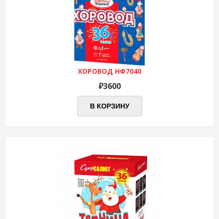
ХОРОВОД НФ7040
₽
3600
В КОРЗИНУ