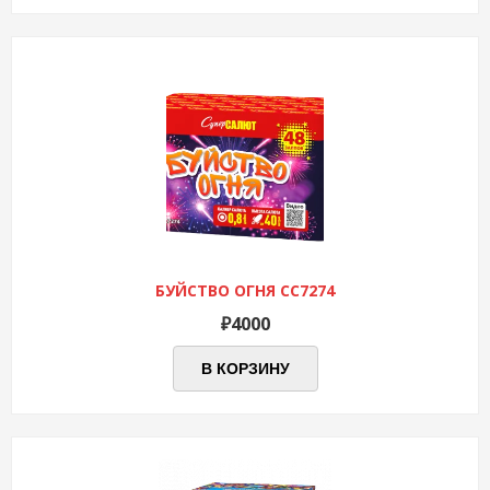
БУЙСТВО ОГНЯ СС7274
₽
4000
В КОРЗИНУ