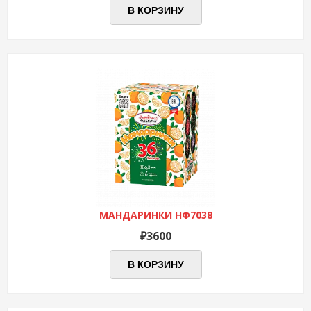
В КОРЗИНУ
МАНДАРИНКИ НФ7038
₽
3600
В КОРЗИНУ