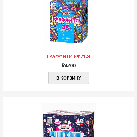
ГРАФФИТИ НФ7124
₽
4200
В КОРЗИНУ