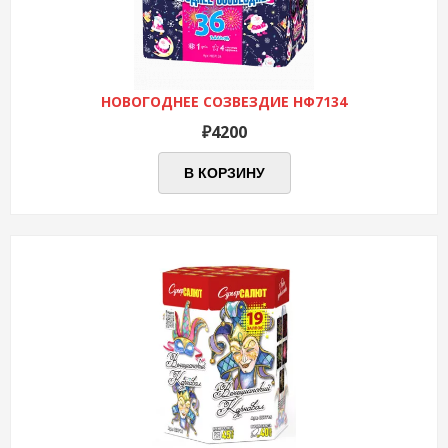
НОВОГОДНЕЕ СОЗВЕЗДИЕ НФ7134
₽
4200
В КОРЗИНУ