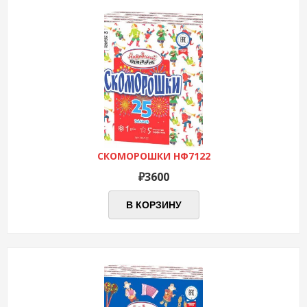
СКОМОРОШКИ НФ7122
₽
3600
В КОРЗИНУ