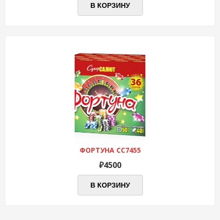
составляла
₽4500.
В КОРЗИНУ
₽5000.
ФОРТУНА СС7455
₽
4500
В КОРЗИНУ